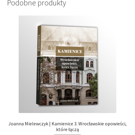
Podobne produkty
Joanna Mielewczyk | Kamienice 3. Wrocławskie opowieści,
które łączą